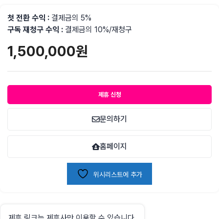
첫 전환 수익 :
결제금의 5%
구독 재청구 수익
:
결제금의 10%/재청구
1,500,000
원
제휴 신청
문의하기
홈페이지
위시리스트에 추가
제휴 링크는 제휴사만 이용할 수 있습니다.