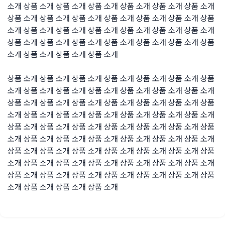
소개 상품 소개 상품 소개 상품 소개 상품 소개 상품 소개 상품 소개
상품 소개 상품 소개 상품 소개 상품 소개 상품 소개 상품 소개 상품
소개 상품 소개 상품 소개 상품 소개 상품 소개 상품 소개 상품 소개
상품 소개 상품 소개 상품 소개 상품 소개 상품 소개 상품 소개 상품
소개 상품 소개 상품 소개 상품 소개
상품 소개 상품 소개 상품 소개 상품 소개 상품 소개 상품 소개 상품
소개 상품 소개 상품 소개 상품 소개 상품 소개 상품 소개 상품 소개
상품 소개 상품 소개 상품 소개 상품 소개 상품 소개 상품 소개 상품
소개 상품 소개 상품 소개 상품 소개 상품 소개 상품 소개 상품 소개
상품 소개 상품 소개 상품 소개 상품 소개 상품 소개 상품 소개 상품
소개 상품 소개 상품 소개 상품 소개 상품 소개 상품 소개 상품 소개
상품 소개 상품 소개 상품 소개 상품 소개 상품 소개 상품 소개 상품
소개 상품 소개 상품 소개 상품 소개 상품 소개 상품 소개 상품 소개
상품 소개 상품 소개 상품 소개 상품 소개 상품 소개 상품 소개 상품
소개 상품 소개 상품 소개 상품 소개