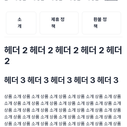
소
제휴 정
환불 정
개
책
책
헤더 2 헤더 2 헤더 2 헤더 2 헤더
2
헤더 3 헤더 3 헤더 3 헤더 3 헤더 3
상품 소개 상품 소개 상품 소개 상품 소개 상품 소개 상품 소개 상품
소개 상품 소개 상품 소개 상품 소개 상품 소개 상품 소개 상품 소개
상품 소개 상품 소개 상품 소개 상품 소개 상품 소개 상품 소개 상품
소개 상품 소개 상품 소개 상품 소개 상품 소개 상품 소개 상품 소개
상품 소개 상품 소개 상품 소개 상품 소개 상품 소개 상품 소개 상품