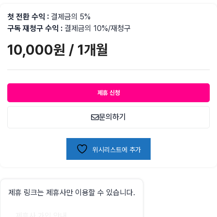
첫 전환 수익 :
결제금의 5%
구독 재청구 수익
:
결제금의 10%/재청구
10,000
원
/ 1개월
제휴 신청
문의하기
위시리스트에 추가
제휴 링크는 제휴사만 이용할 수 있습니다.
제휴사 가입 안내