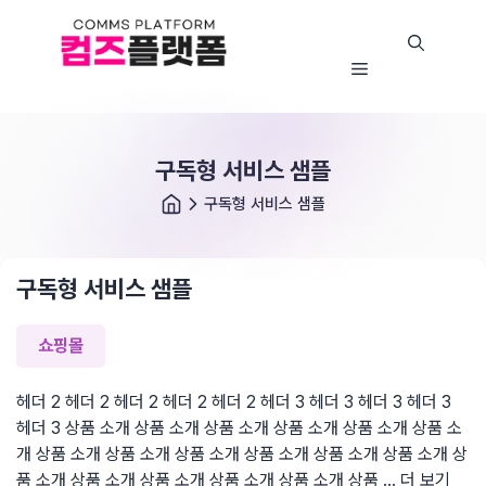
콘
텐
츠
뉴
메
로
뉴
바
로
구독형 서비스 샘플
가
기
구독형 서비스 샘플
구독형 서비스 샘플
쇼핑몰
헤더 2 헤더 2 헤더 2 헤더 2 헤더 2 헤더 3 헤더 3 헤더 3 헤더 3
헤더 3 상품 소개 상품 소개 상품 소개 상품 소개 상품 소개 상품 소
개 상품 소개 상품 소개 상품 소개 상품 소개 상품 소개 상품 소개 상
품 소개 상품 소개 상품 소개 상품 소개 상품 소개 상품 …
더 보기